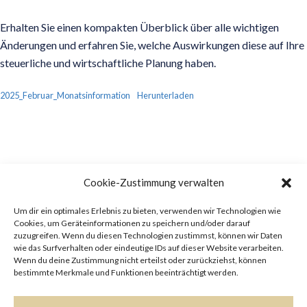
Erhalten Sie einen kompakten Überblick über alle wichtigen
Änderungen und erfahren Sie, welche Auswirkungen diese auf Ihre
steuerliche und wirtschaftliche Planung haben.
2025_Februar_Monatsinformation
Herunterladen
Cookie-Zustimmung verwalten
Um dir ein optimales Erlebnis zu bieten, verwenden wir Technologien wie
Cookies, um Geräteinformationen zu speichern und/oder darauf
zuzugreifen. Wenn du diesen Technologien zustimmst, können wir Daten
wie das Surfverhalten oder eindeutige IDs auf dieser Website verarbeiten.
Wenn du deine Zustimmung nicht erteilst oder zurückziehst, können
RECHTLICHES
bestimmte Merkmale und Funktionen beeinträchtigt werden.
Impressum