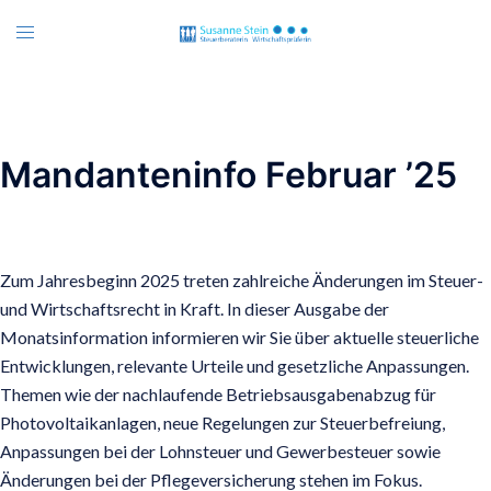
Zum
Menü
Inhalt
umschalten
springen
Mandanteninfo Februar ’25
Zum Jahresbeginn 2025 treten zahlreiche Änderungen im Steuer-
und Wirtschaftsrecht in Kraft. In dieser Ausgabe der
Monatsinformation informieren wir Sie über aktuelle steuerliche
Entwicklungen, relevante Urteile und gesetzliche Anpassungen.
Themen wie der nachlaufende Betriebsausgabenabzug für
Photovoltaikanlagen, neue Regelungen zur Steuerbefreiung,
Anpassungen bei der Lohnsteuer und Gewerbesteuer sowie
Änderungen bei der Pflegeversicherung stehen im Fokus.